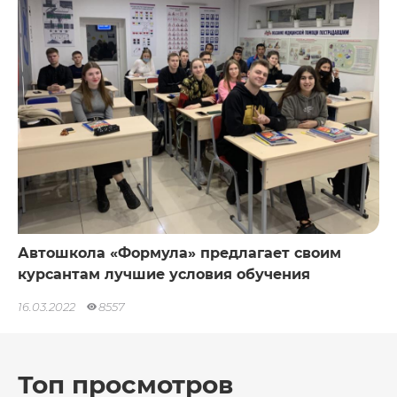
Автошкола «Формула» предлагает своим
курсантам лучшие условия обучения
16.03.2022
8557
Топ просмотров