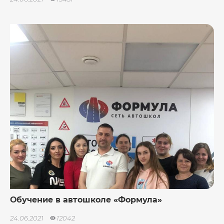
Обучение в автошколе «Формула»
24.06.2021
12042