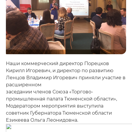
Наши коммерческий директор Порецков
Кирилл Игоревич, и директор по развитию
Ленцов Владимир Игоревич приняли участие в
расширенном
заседании членов Союза «Торгово-
промышленная палата Тюменской области»,
Модератором мероприятия выступила
советник Губернатора Тюменской области
Езикеева Ольга Леонидовна.