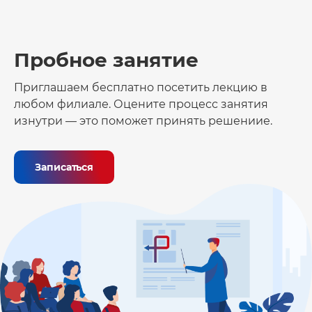
Пробное занятие
Приглашаем бесплатно посетить лекцию в
любом филиале. Оцените процесс занятия
изнутри — это поможет принять решениие.
Записаться