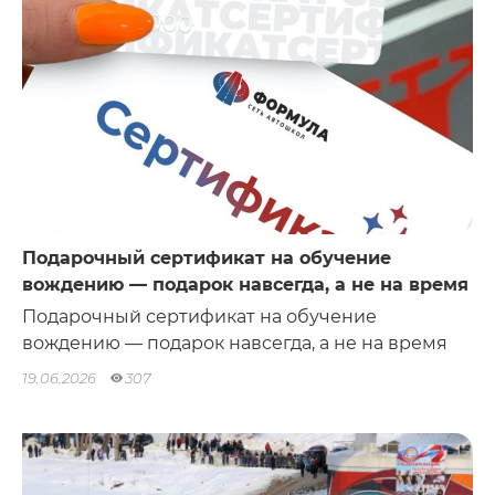
Подарочный сертификат на обучение
вождению — подарок навсегда, а не на время
Подарочный сертификат на обучение
вождению — подарок навсегда, а не на время
19.06.2026
307