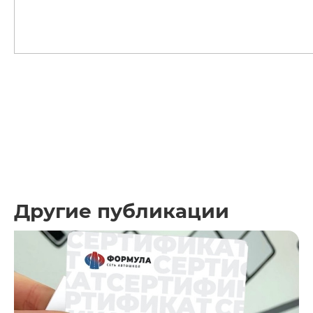
Другие публикации