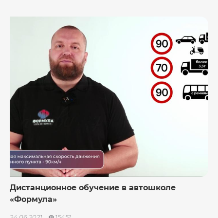
Дистанционное обучение в автошколе
«Формула»
24.06.2021
15451