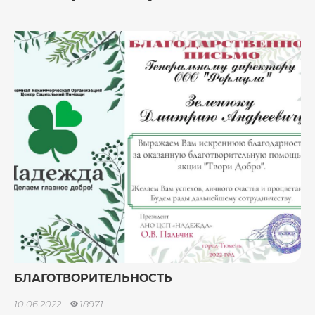
БЛАГОТВОРИТЕЛЬНОСТЬ
10.06.2022
18971