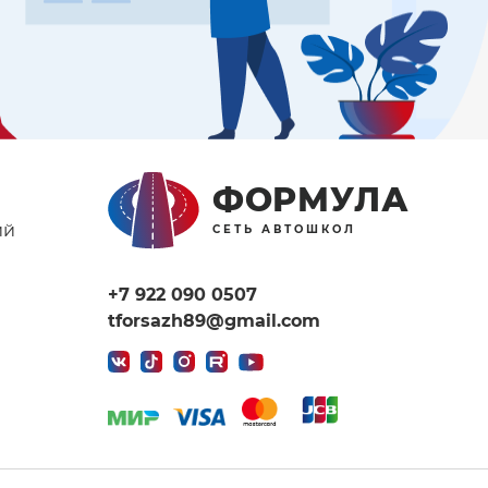
ФОРМУЛА
ий
СЕТЬ АВТОШКОЛ
+7 922 090 0507
tforsazh89@gmail.com