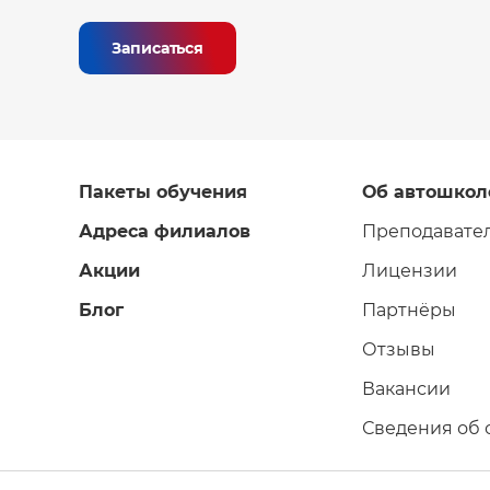
Записаться
Пакеты обучения
Об автошкол
Адреса филиалов
Преподавате
Акции
Лицензии
Блог
Партнёры
Отзывы
Вакансии
Сведения об 