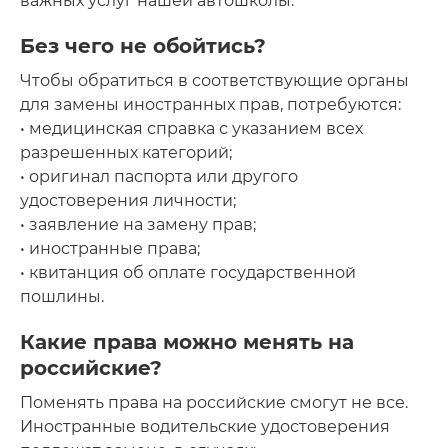
важных услуг нашей автошколы.
Без чего не обойтись?
Чтобы обратиться в соответствующие органы
для замены иностранных прав, потребуются:
• медицинская справка с указанием всех
разрешенных категорий;
• оригинал паспорта или другого
удостоверения личности;
• заявление на замену прав;
• иностранные права;
• квитанция об оплате государственной
пошлины.
Какие права можно менять на
российские?
Поменять права на российские смогут не все.
Иностранные водительские удостоверения