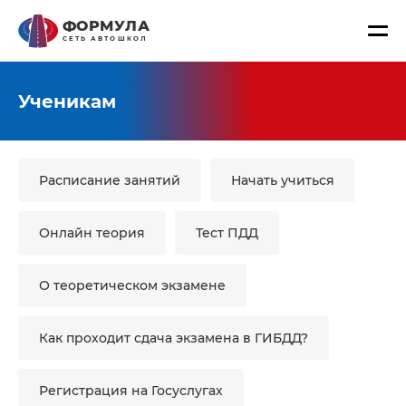
ФОРМУЛА
СЕТЬ АВТОШКОЛ
Ученикам
Расписание занятий
Начать учиться
Онлайн теория
Тест ПДД
О теоретическом экзамене
Как проходит сдача экзамена в ГИБДД?
Регистрация на Госуслугах