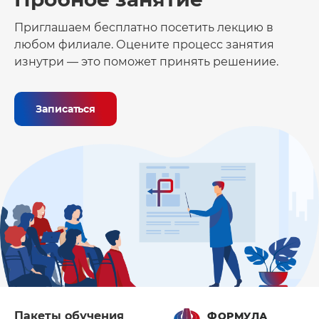
Приглашаем бесплатно посетить лекцию в
любом филиале. Оцените процесс занятия
изнутри — это поможет принять решениие.
Записаться
Пакеты обучения
ФОРМУЛА