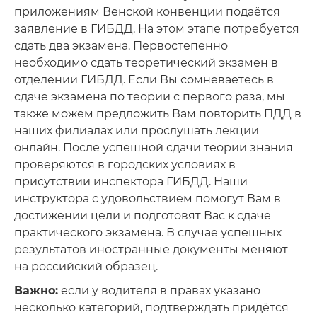
приложениям Венской конвенции подаётся
заявление в ГИБДД. На этом этапе потребуется
сдать два экзамена. Первостепенно
необходимо сдать теоретический экзамен в
отделении ГИБДД. Если Вы сомневаетесь в
сдаче экзамена по теории с первого раза, мы
также можем предложить Вам повторить ПДД в
наших филиалах или прослушать лекции
онлайн. После успешной сдачи теории знания
проверяются в городских условиях в
присутствии инспектора ГИБДД. Наши
инструктора с удовольствием помогут Вам в
достижении цели и подготовят Вас к сдаче
практического экзамена. В случае успешных
результатов иностранные документы меняют
на российский образец.
Важно:
если у водителя в правах указано
несколько категорий, подтверждать придётся