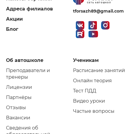
СЕТЬ АВТОШКОЛ
Адреса филиалов
tforsazh89@gmail.com
Акции
Блог
Об автошколе
Ученикам
Преподаватели и
Расписание занятий
тренеры
Онлайн теория
Лицензии
Тест ПДД
Партнёры
Видео уроки
Отзывы
Частые вопросы
Вакансии
Сведения об