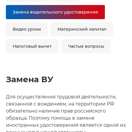
Замена водительского удостоверения
Видео уроки
Материнский капитал
Налоговый вычет
Частые вопросы
Замена ВУ
Для осуществления трудовой деятельности,
связанной с вождением, на территории РФ
обязательно наличие прав российского
образца. Поэтому помощь в замене
иностранных удостоверений является одной из