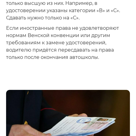
только высшую из них. Например, в
удостоверении указаны категории «В» и «С».
Сдавать нужно только на «С».
Если иностранные права не удовлетворяют
нормам Венской конвенции или другим
требованиям к замене удостоверений,
водителю придётся пересдавать на права
только после окончания автошколы.