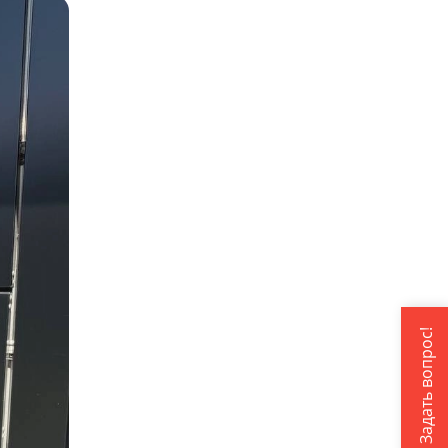
Задать вопрос!