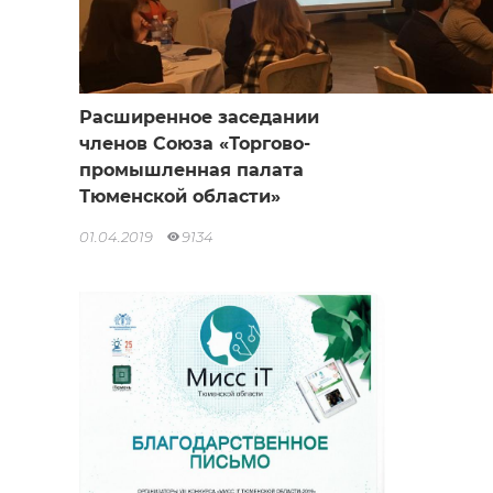
Расширенное заседании
членов Союза «Торгово-
промышленная палата
Тюменской области»
01.04.2019
9134