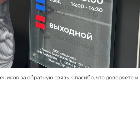
еников за обратную связь. Спасибо, что доверяете и