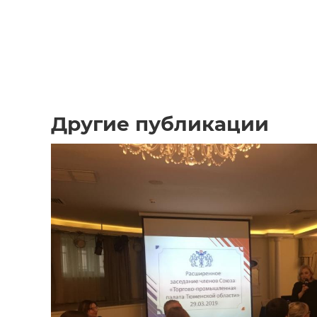
Другие публикации